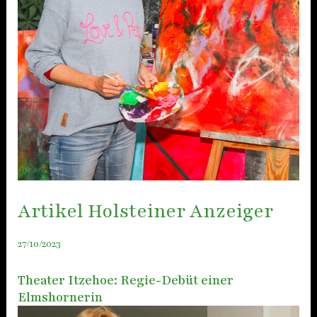
Artikel Holsteiner Anzeiger
27/10/2023
Theater Itzehoe: Regie-Debüt einer
Elmshornerin